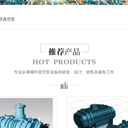
罗茨真空泵
专业从事螺杆真空泵设备的研发、设计、销售及服务工作