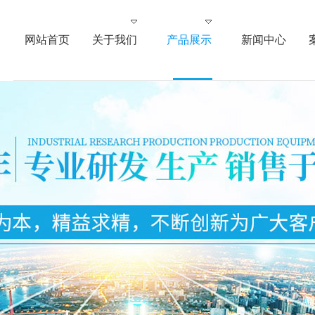
网站首页
关于我们
产品展示
新闻中心