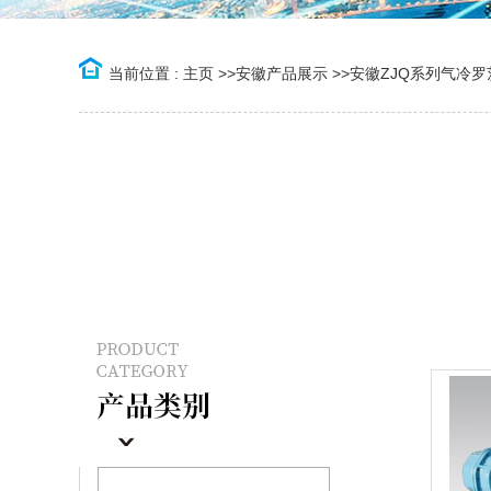
当前位置 :
主页
>>
安徽产品展示
>>
安徽ZJQ系列气冷