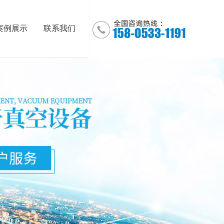
案例展示
联系我们