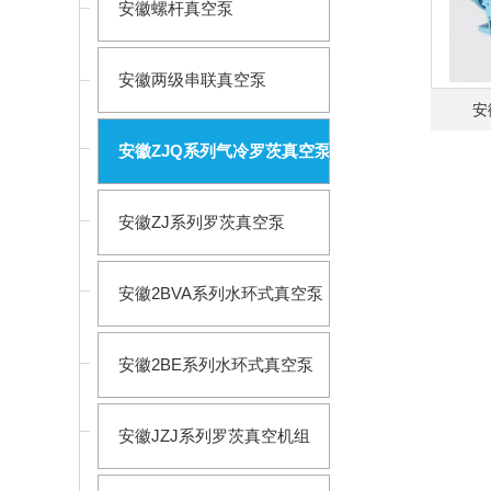
安徽螺杆真空泵
安徽两级串联真空泵
安
安徽ZJQ系列气冷罗茨真空泵
安徽ZJ系列罗茨真空泵
安徽2BVA系列水环式真空泵
安徽2BE系列水环式真空泵
安徽JZJ系列罗茨真空机组