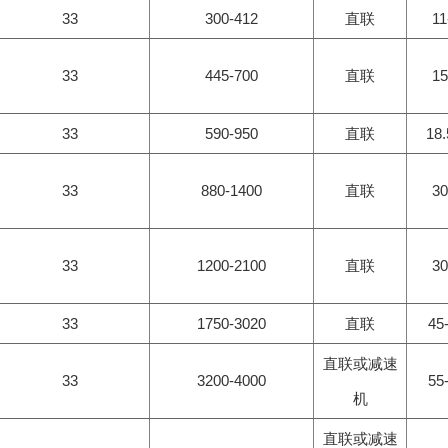
33
300-412
直联
11
33
445-700
直联
15
33
590-950
直联
18.
33
880-1400
直联
30
33
1200-2100
直联
30
33
1750-3020
直联
45
直联或减速
33
3200-4000
55
机
直联或减速