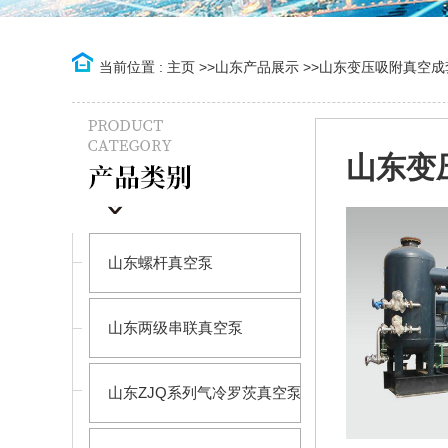
当前位置 :
主页
>>
山东产品展示
>>
山东变压吸附真空成
山东变
山东螺杆真空泵
山东两级串联真空泵
山东ZJQ系列气冷罗茨真空泵