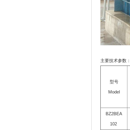
主要技术参数
型号
Model
BZ2BEA
102