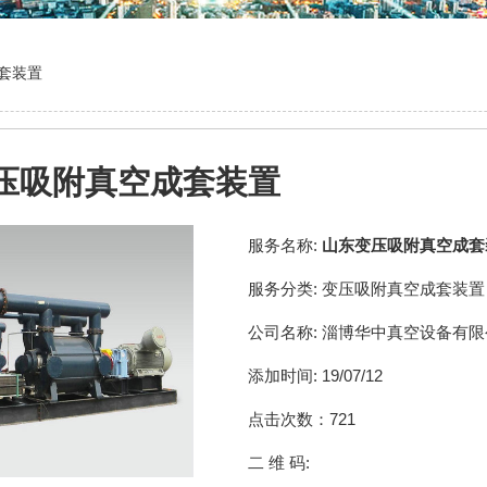
套装置
压吸附真空成套装置
服务名称:
山东变压吸附真空成套
服务分类:
变压吸附真空成套装置
公司名称:
淄博华中真空设备有限
添加时间:
19/07/12
点击次数：
721
二 维 码: