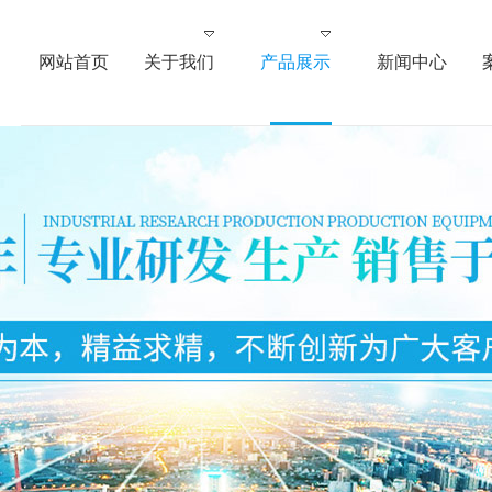
网站首页
关于我们
产品展示
新闻中心