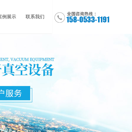
案例展示
联系我们