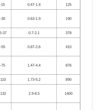
-15
0.47-1.4
125
-30
0.63-1.9
190
5-37
0.7-2.1
378
-55
0.87-2.6
410
-75
1.47-4.4
876
-110
1.73-5.2
890
-132
2.9-8.5
1400