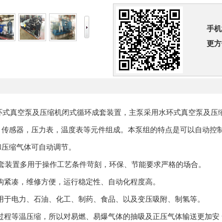
手机
更方
水环式真空泵及压缩机闭式循环成套装置，主泵采用水环式真空泵及
，传感器，压力表，温度表等元件组成。本泵组的特点是可以自动控
和压缩气体可自动调节。
列成套装置多用于操作工艺条件苛刻，环保、节能要求严格的场合。
结构紧凑，维修方便，运行稳定性、自动化程度高。
应用于电力、石油、化工、制药、食品、以及变压吸附、制氢等。
过程等温压缩，所以对易燃、易爆气体的抽吸及正压气体输送更加安