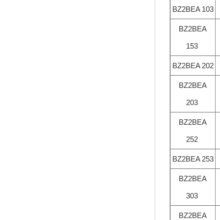
BZ2BEA 103
BZ2BEA
153
BZ2BEA 202
BZ2BEA
203
BZ2BEA
252
BZ2BEA 253
BZ2BEA
303
BZ2BEA