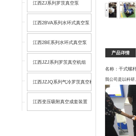
江西ZJ系列罗茨真空泵
江西2BVA系列水环式真空泵
江西2BE系列水环式真空泵
产品详情
江西JZJ系列罗茨真空机组
名称：干式螺
我公司是以科研
江西JZJQ系列气冷罗茨真空机组
江西变压吸附真空成套装置