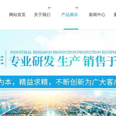
网站首页
关于我们
产品展示
新闻中心