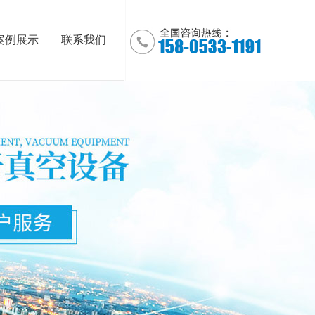
案例展示
联系我们