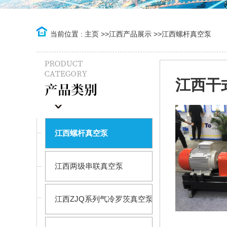
当前位置 :
主页
>>
江西产品展示
>>
江西螺杆真空泵
江西干
江西螺杆真空泵
江西两级串联真空泵
江西ZJQ系列气冷罗茨真空泵