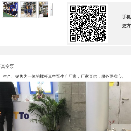
手机
更方
杆真空泵
、生产、销售为一体的螺杆真空泵生产厂家，厂家直供，服务更省心。